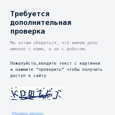
Требуется
дополнительная
проверка
Мы хотим убедиться, что имеем дело
именно с вами, а не с роботом.
Пожалуйста,введите текст с картинки
и нажмите “проверить” чтобы получить
доступ к сайту
Обновить картинку