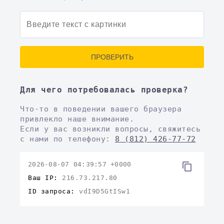
ПРОВЕРИТЬ
Для чего потребовалась проверка?
Что-то в поведении вашего браузера
привлекло наше внимание.
Если у вас возникли вопросы, свяжитесь
с нами по телефону:
8 (812) 426-77-72
2026-08-07 04:39:57 +0000
Ваш IP:
216.73.217.80
ID запроса:
vdI9D5GtISw1