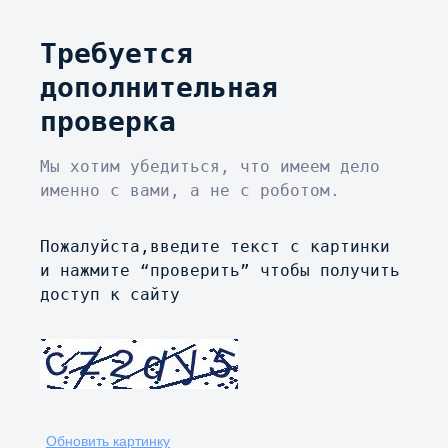
Требуется
дополнительная
проверка
Мы хотим убедиться, что имеем дело
именно с вами, а не с роботом.
Пожалуйста,введите текст с картинки
и нажмите “проверить” чтобы получить
доступ к сайту
Обновить картинку