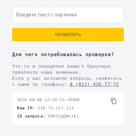
ПРОВЕРИТЬ
Для чего потребовалась проверка?
Что-то в поведении вашего браузера
привлекло наше внимание.
Если у вас возникли вопросы, свяжитесь
с нами по телефону:
8 (812) 426-77-72
2026-08-08 12:20:33 +0000
Ваш IP:
216.73.217.113
ID запроса:
XKR51gQNciE1