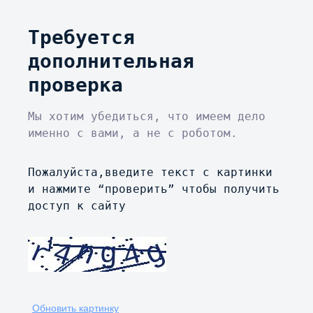
Требуется
дополнительная
проверка
Мы хотим убедиться, что имеем дело
именно с вами, а не с роботом.
Пожалуйста,введите текст с картинки
и нажмите “проверить” чтобы получить
доступ к сайту
Обновить картинку