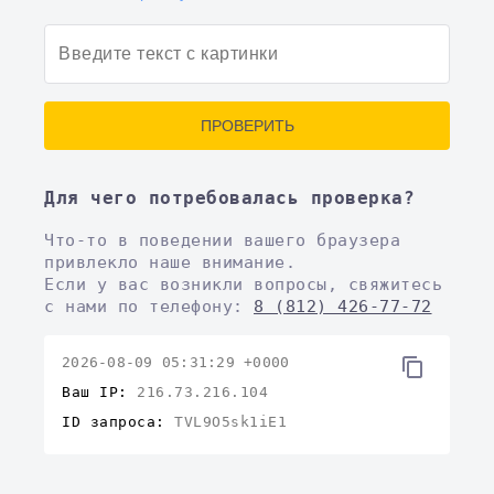
ПРОВЕРИТЬ
Для чего потребовалась проверка?
Что-то в поведении вашего браузера
привлекло наше внимание.
Если у вас возникли вопросы, свяжитесь
с нами по телефону:
8 (812) 426-77-72
2026-08-09 05:31:29 +0000
Ваш IP:
216.73.216.104
ID запроса:
TVL9O5sk1iE1