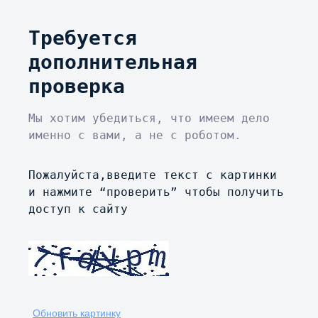
Требуется
дополнительная
проверка
Мы хотим убедиться, что имеем дело
именно с вами, а не с роботом.
Пожалуйста,введите текст с картинки
и нажмите “проверить” чтобы получить
доступ к сайту
Обновить картинку